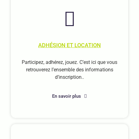
ADHÉSION ET LOCATION
Participez, adhérez, jouez. C’est ici que vous
retrouverez l’ensemble des informations
d’inscription..
En savoir plus