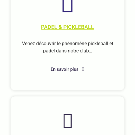
PADEL & PICKLEBALL
Venez découvrir le phénomène pickleball et
padel dans notre club…
En savoir plus