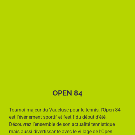
OPEN 84
Tournoi majeur du Vaucluse pour le tennis, l’Open 84
est l’événement sportif et festif du début d’été.
Découvrez l’ensemble de son actualité tennistique
mais aussi divertissante avec le village de l’Open.