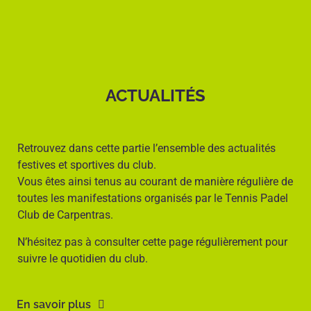
ACTUALITÉS
Retrouvez dans cette partie l’ensemble des actualités
festives et sportives du club.
Vous êtes ainsi tenus au courant de manière régulière de
toutes les manifestations organisés par le Tennis Padel
Club de Carpentras.
N’hésitez pas à consulter cette page régulièrement pour
suivre le quotidien du club.
En savoir plus