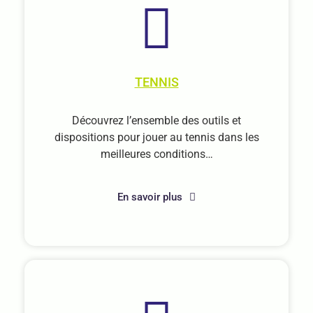
TENNIS
Découvrez l’ensemble des outils et
dispositions pour jouer au tennis dans les
meilleures conditions…
En savoir plus