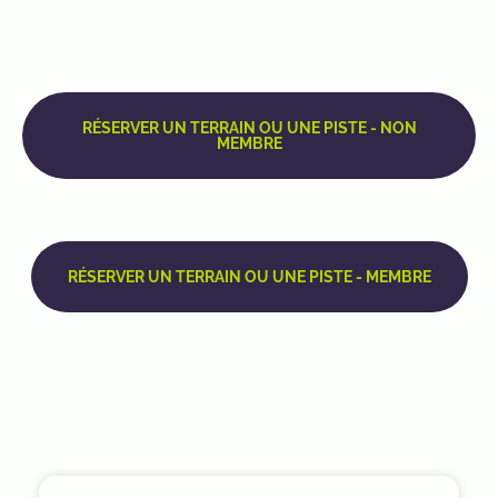
RÉSERVER UN TERRAIN OU UNE PISTE - NON
MEMBRE
RÉSERVER UN TERRAIN OU UNE PISTE - MEMBRE