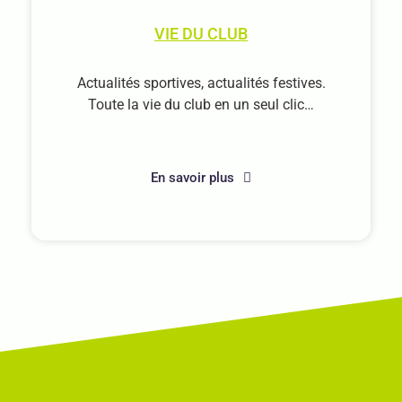
VIE DU CLUB
Actualités sportives, actualités festives.
Toute la vie du club en un seul clic…
En savoir plus