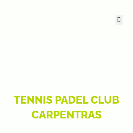
TENNIS PADEL CLUB
CARPENTRAS