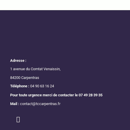
Adresse :
1 avenue du Comtat Venaissin,
84200 Carpentras
Téléphone :
04 90 63 16 24
Pour toute urgence merci de contacter le
07 49 28 39 35
Mail :
contact@tccarpentras.fr